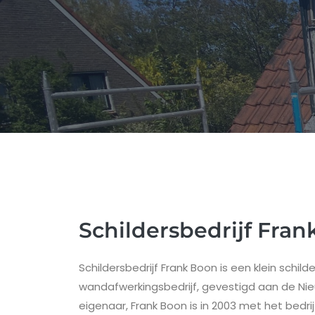
Schildersbedrijf Fra
Schildersbedrijf Frank Boon is een klein schild
wandafwerkingsbedrijf, gevestigd aan de Nie
eigenaar, Frank Boon is in 2003 met het bedri