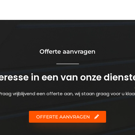
Offerte aanvragen
teresse in een van onze dienst
raag vrijblijvend een offerte aan, wij staan graag voor u klaa
OFFERTE AANVRAGEN