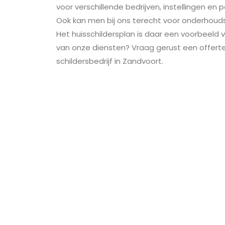
voor verschillende bedrijven, instellingen en p
Ook kan men bij ons terecht voor onderhoud
Het huisschildersplan is daar een voorbeeld v
van onze diensten? Vraag gerust een offerte 
schildersbedrijf in Zandvoort.