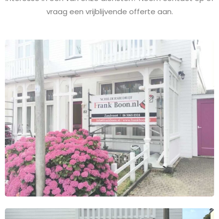
vraag een vrijblijvende offerte aan.