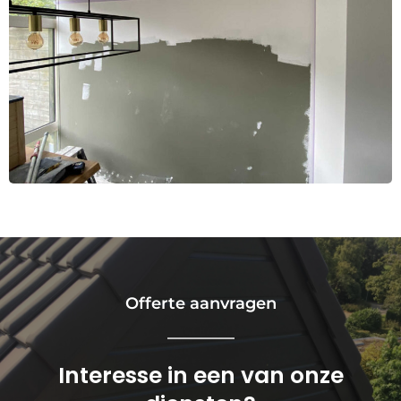
Offerte aanvragen
Interesse in een van onze