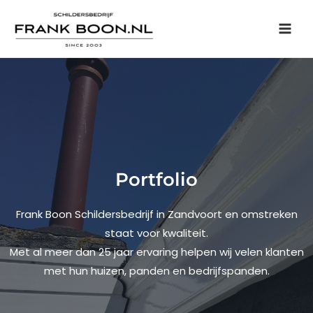
Portfolio
Frank Boon Schildersbedrijf in Zandvoort en omstreken
staat voor kwaliteit.
Met al meer dan 25 jaar ervaring helpen wij velen klanten
met hun huizen, panden en bedrijfspanden.