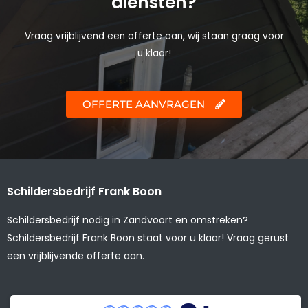
diensten?
Vraag vrijblijvend een offerte aan, wij staan graag voor
u klaar!
OFFERTE AANVRAGEN
Schildersbedrijf Frank Boon
Schildersbedrijf nodig in Zandvoort en omstreken?
Schildersbedrijf Frank Boon staat voor u klaar! Vraag gerust
een vrijblijvende offerte aan.